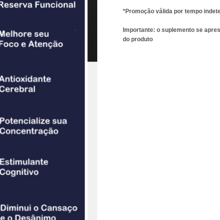
*Promoção válida por tempo indet
Importante: o suplemento se aprese
do produto