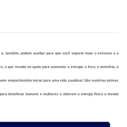
 e, também, podem auxiliar para que você suporte mais o estresse e a
, o que resulta no apoio para aumentar a energia, o foco, a memória, a
ele empurrãozinho inicial para uma vida saudável. São matérias-primas
 para beneficiar homens e mulheres a obterem a energia física e mental