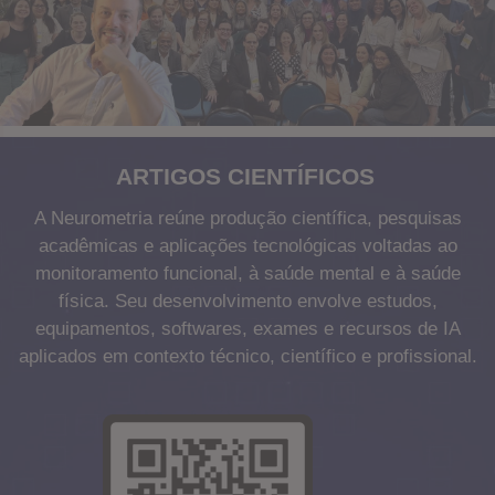
ARTIGOS CIENTÍFICOS
A Neurometria reúne produção científica, pesquisas
acadêmicas e aplicações tecnológicas voltadas ao
monitoramento funcional, à saúde mental e à saúde
física. Seu desenvolvimento envolve estudos,
equipamentos, softwares, exames e recursos de IA
aplicados em contexto técnico, científico e profissional.