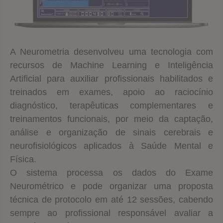
A Neurometria desenvolveu uma tecnologia com
recursos de Machine Learning e Inteligência
Artificial para auxiliar profissionais habilitados e
treinados em exames, apoio ao raciocínio
diagnóstico, terapêuticas complementares e
treinamentos funcionais, por meio da captação,
análise e organização de sinais cerebrais e
neurofisiológicos aplicados à Saúde Mental e
Física.
O sistema processa os dados do Exame
Neurométrico e pode organizar uma proposta
técnica de protocolo em até 12 sessões, cabendo
sempre ao profissional responsável avaliar a