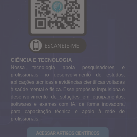
CIÊNCIA E TECNOLOGIA
Nossa tecnologia apoia pesquisadores e
profissionais no desenvolvimento de estudos,
aplicações técnicas e evidências científicas voltadas
à saúde mental e física. Esse propósito impulsiona o
desenvolvimento de soluções em equipamentos,
softwares e exames com IA, de forma inovadora,
para capacitação técnica e apoio à rede de
profissionais.
ACESSAR ARTIGOS CIENTÍFICOS