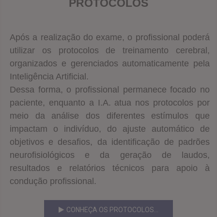
PROTOCOLOS
Após a realização do exame, o profissional poderá
utilizar os protocolos de treinamento cerebral,
organizados e gerenciados automaticamente pela
Inteligência Artificial.
Dessa forma, o profissional permanece focado no
paciente, enquanto a I.A. atua nos protocolos por
meio da análise dos diferentes estímulos que
impactam o indivíduo, do ajuste automático de
objetivos e desafios, da identificação de padrões
neurofisiológicos e da geração de laudos,
resultados e relatórios técnicos para apoio à
condução profissional.
CONHEÇA OS PROTOCOLOS...