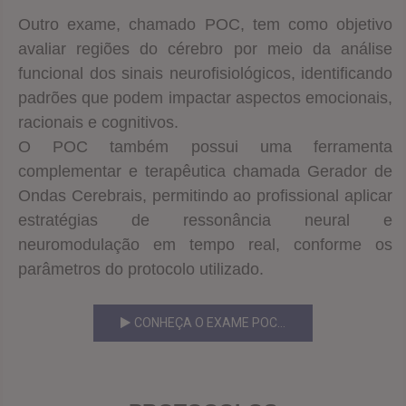
Outro exame, chamado POC, tem como objetivo
avaliar regiões do cérebro por meio da análise
funcional dos sinais neurofisiológicos, identificando
padrões que podem impactar aspectos emocionais,
racionais e cognitivos.
O POC também possui uma ferramenta
complementar e terapêutica chamada Gerador de
Ondas Cerebrais, permitindo ao profissional aplicar
estratégias de ressonância neural e
neuromodulação em tempo real, conforme os
parâmetros do protocolo utilizado.
CONHEÇA O EXAME POC...