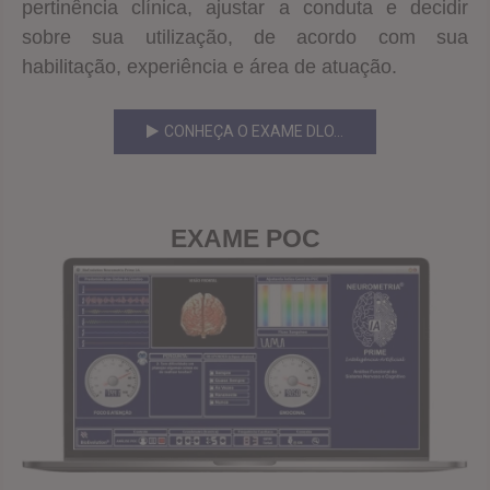
pertinência clínica, ajustar a conduta e decidir
sobre sua utilização, de acordo com sua
habilitação, experiência e área de atuação.
CONHEÇA O EXAME DLO...
EXAME POC