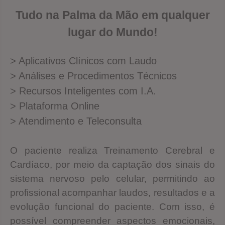
Tudo na Palma da Mão em qualquer
lugar do Mundo!
> Aplicativos Clínicos com Laudo
> Análises e Procedimentos Técnicos
> Recursos Inteligentes com I.A.
> Plataforma Online
> Atendimento e Teleconsulta
O paciente realiza Treinamento Cerebral e
Cardíaco, por meio da captação dos sinais do
sistema nervoso pelo celular, permitindo ao
profissional acompanhar laudos, resultados e a
evolução funcional do paciente. Com isso, é
possível compreender aspectos emocionais,