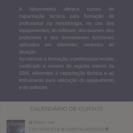
A Neurometria oferece cursos de
capacitação técnica para formação do
profissional na metodologia, no uso dos
equipamentos, do software, dos exames, dos
protocolos e dos treinamentos funcionais
aplicados em diferentes contextos de
atuação.
Ao concluir a formação, o profissional recebe
certificado e número de registro interno da
SBN, referentes à capacitação técnica e ao
treinamento para utilização do equipamento
e do software.
CALENDÁRIO DE CURSOS