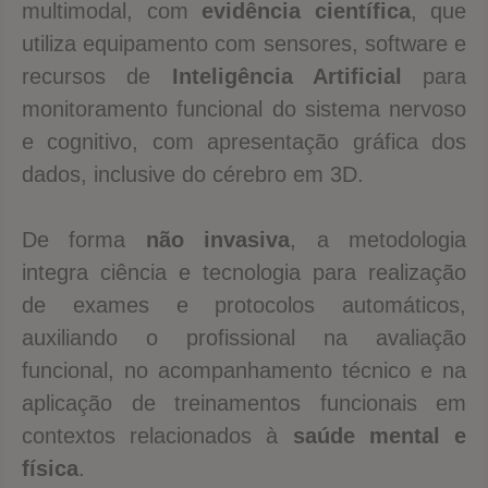
multimodal, com
evidência científica
, que
utiliza equipamento com sensores, software e
recursos de
Inteligência Artificial
para
monitoramento funcional do sistema nervoso
e cognitivo, com apresentação gráfica dos
dados, inclusive do cérebro em 3D.
De forma
não invasiva
, a metodologia
integra ciência e tecnologia para realização
de exames e protocolos automáticos,
auxiliando o profissional na avaliação
funcional, no acompanhamento técnico e na
aplicação de treinamentos funcionais em
contextos relacionados à
saúde mental e
física
.