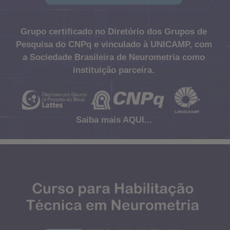
Grupo certificado no Diretório dos Grupos de
Pesquisa do CNPq e vinculado à UNICAMP, com
a Sociedade Brasileira de Neurometria como
instituição parceira.
Saiba mais AQUI...