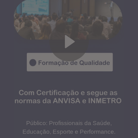
Público: Profissionais da Saúde,
Educação, Esporte e Performance.