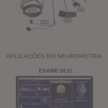
APLICAÇÕES EM NEUROMETRIA
EXAME DLO