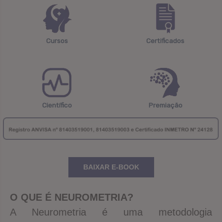
Cursos
Certificados
Científico
Premiação
BAIXAR E-BOOK
O QUE É NEUROMETRIA?
A Neurometria é uma metodologia