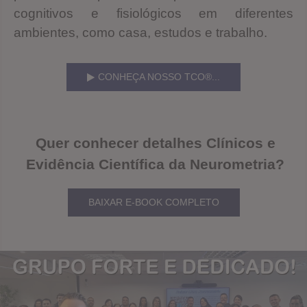
cognitivos e fisiológicos em diferentes
ambientes, como casa, estudos e trabalho.
CONHEÇA NOSSO TCO®...
Quer conhecer detalhes Clínicos e
Evidência Científica da Neurometria?
BAIXAR E-BOOK COMPLETO