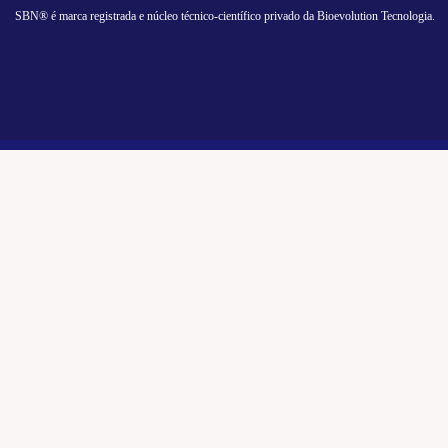
SBN® é marca registrada e núcleo técnico-científico privado da Bioevolution Tecnologia.