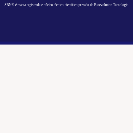
SBN® é marca registrada e núcleo técnico-científico privado da Bioevolution Tecnologia.