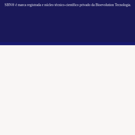
SBN® é marca registrada e núcleo técnico-científico privado da Bioevolution Tecnologia.