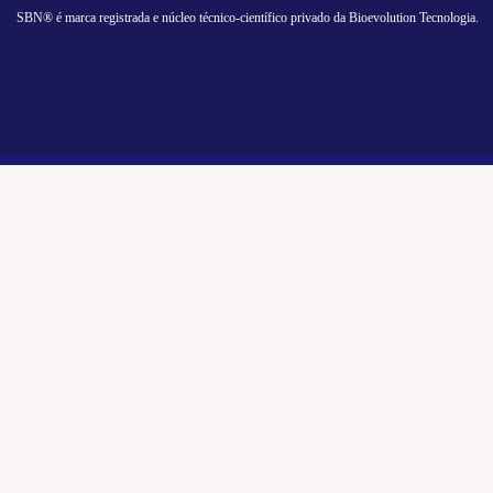
SBN® é marca registrada e núcleo técnico-científico privado da Bioevolution Tecnologia.