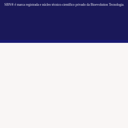
SBN® é marca registrada e núcleo técnico-científico privado da Bioevolution Tecnologia.