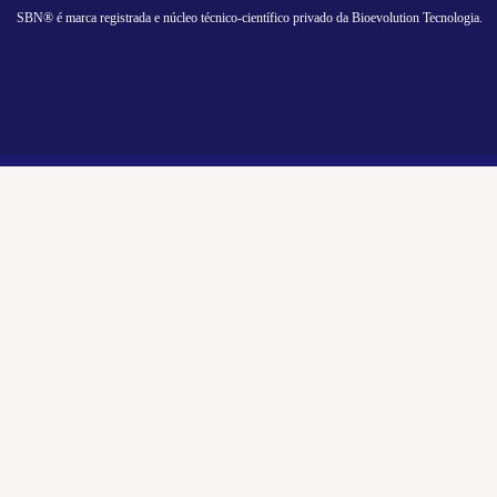
SBN® é marca registrada e núcleo técnico-científico privado da Bioevolution Tecnologia.