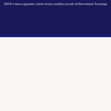
SBN® é marca registrada e núcleo técnico-científico privado da Bioevolution Tecnologia.