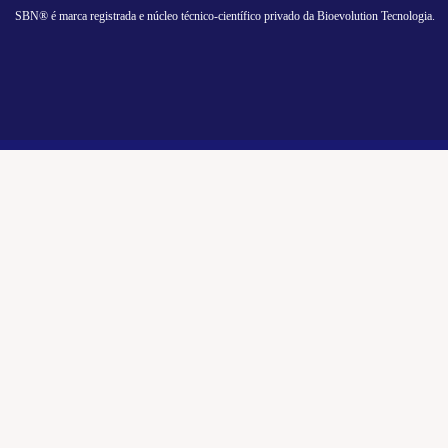
SBN® é marca registrada e núcleo técnico-científico privado da Bioevolution Tecnologia.