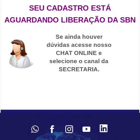
SEU CADASTRO ESTÁ
AGUARDANDO
LIBERAÇÃO DA SBN
Se ainda houver
dúvidas acesse nosso
CHAT ONLINE e
selecione o canal da
SECRETARIA.